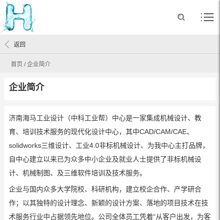
返回
首页
/
企业简介
企业简介
济南海马工业设计（中科工业帮）中心是一家集成机械设计、教
育、培训技术服务的现代化设计中心，其中CAD/CAM/CAE、
solidworks三维设计、工业4.0非标机械设计、为我中心主打品牌，
自中心建立以来已为众多中小企业及就业人士提供了非标机械设
计、机械制图、及三维软件培训及技术服务。
企业与国内众多大学院校、科研机构，建立校企合作、产学研合
作；以其独特的设计理念、新颖的设计方案、落地的项目技术在技
术服务行业中占据领先地位。公司全体员工凭着“从客户出发，为客