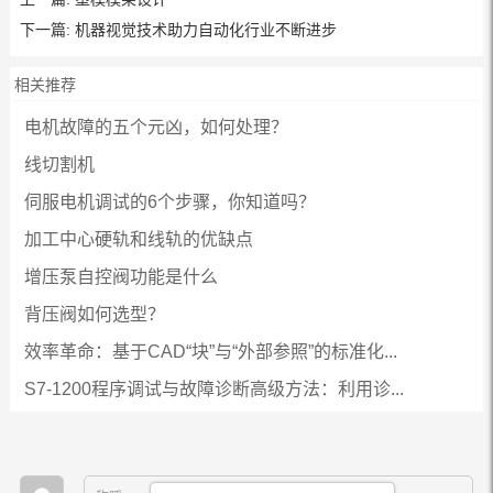
下一篇:
机器视觉技术助力自动化行业不断进步
相关推荐
电机故障的五个元凶，如何处理？
线切割机
伺服电机调试的6个步骤，你知道吗？
加工中心硬轨和线轨的优缺点
增压泵自控阀功能是什么
背压阀如何选型？
效率革命：基于CAD“块”与“外部参照”的标准化...
S7-1200程序调试与故障诊断高级方法：利用诊...