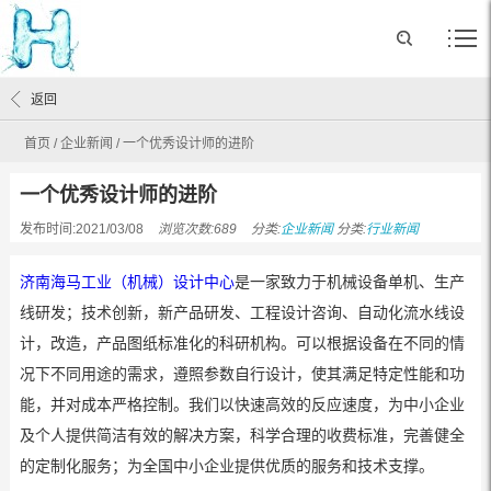
返回
首页
/
企业新闻
/
一个优秀设计师的进阶
一个优秀设计师的进阶
发布时间:2021/03/08
浏览次数:689
分类:
企业新闻
分类:
行业新闻
济南海马工业（机械）设计中心
是一家致力于机械设备单机、生产
线研发；技术创新，新产品研发、工程设计咨询、自动化流水线设
计，改造，产品图纸标准化的科研机构。可以根据设备在不同的情
况下不同用途的需求，遵照参数自行设计，使其满足特定性能和功
能，并对成本严格控制。我们以快速高效的反应速度，为中小企业
及个人提供简洁有效的解决方案，科学合理的收费标准，完善健全
的定制化服务；为全国中小企业提供优质的服务和技术支撑。