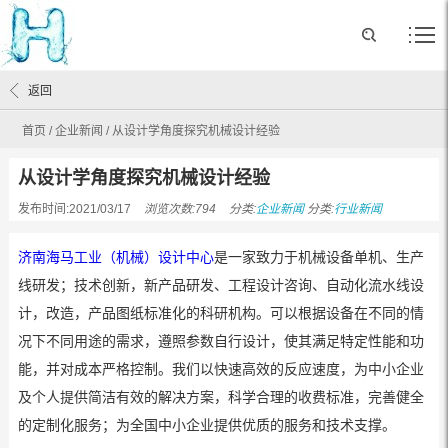
返回
首页
/
企业新闻
/
从设计学角度探究机械设计经验
从设计学角度探究机械设计经验
发布时间:2021/03/17
浏览次数:794
分类:
企业新闻
分类:
行业新闻
济南海马工业（机械）设计中心
是一家致力于机械设备单机、生产
线研发；技术创新，新产品研发、工程设计咨询、自动化流水线设
计，改造，产品图纸标准化的科研机构。可以根据设备在不同的情
况下不同用途的需求，遵照参数自行设计，使其满足特定性能和功
能，并对成本严格控制。我们以快速高效的反应速度，为中小企业
及个人提供简洁有效的解决方案，科学合理的收费标准，完善健全
的定制化服务；为全国中小企业提供优质的服务和技术支撑。