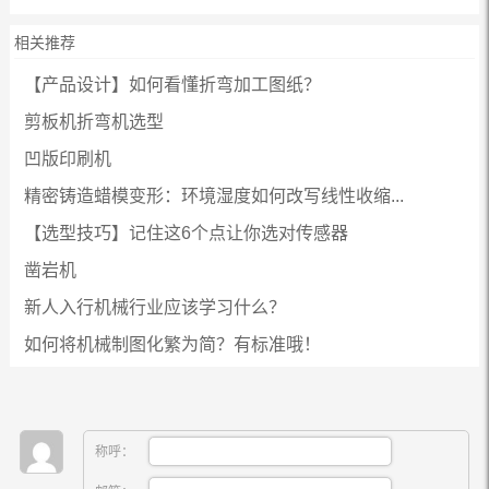
相关推荐
【产品设计】如何看懂折弯加工图纸？
剪板机折弯机选型
凹版印刷机
精密铸造蜡模变形：环境湿度如何改写线性收缩...
【选型技巧】记住这6个点让你选对传感器
凿岩机
新人入行机械行业应该学习什么？
如何将机械制图化繁为简？有标准哦！
称呼：