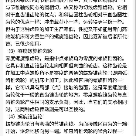
在斜齿锥齿轮的节锥表面展开图中，其节锥齿线都和一个
与节锥轴线同心的圆相切，故又称为切线齿锥齿轮。它相
对于直齿锥齿轮的优点，和斜齿圆柱齿轮相对于直齿圆柱
齿轮的优点一样：冲击载荷小一些，运转得更平稳一些。
但由于这种齿轮的加工生产率低，性能又不如能用专门高
效能机床可大量生产的螺旋锥齿轮，因此逐渐被后者所代
替，已很少使用。
（3）零度螺旋锥齿轮
零度螺旋锥齿轮，是指中点螺旋角为零度的螺旋锥齿轮。
它具有和直齿锥齿轮走向相同但弯曲的轮齿。这种齿轮是
在加工中点螺旋角不是零度的普通的螺旋锥齿轮（即圆弧
齿锥齿轮）的机床上加工，因此和普通的螺旋锥齿轮一
样，它可以具有局部（点）接触的齿面，这是零度螺旋锥
齿轮优于一般的直齿锥齿轮的地方。零度螺旋锥齿轮与直
齿锥齿轮产生相同的支承负荷。因此，当它们的支承相同
时，这两种齿轮传动副是可以互换的。
（4）螺旋锥齿轮
螺旋锥齿轮具有弯曲的节锥齿线。齿面接触区由齿的一端
开始，逐渐地移向另一端。和直齿锥齿轮的啮合过程一