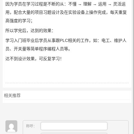
因为学员在学习过程是不断的从：不懂 → 理解 → 运用 → 灵活运
用，配合大量的项目习题设计及在实验设备上操作完成，每天重复
高强度的学习；
所以学完后，达到的效果：
学习入门班毕业后学员从事跟PLC相关的工作，如：电工、维护人
员、开关量等简单程序编程人员等。
达不到设计效果，可反复学习！
相关推荐
称呼：