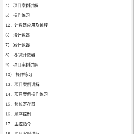
4） 项目案例讲解
5） 操作练习
12．计数器应用及编程
6） 增计数器
7） 减计数器
8） 增/减计数器
9） 项目案例讲解
10） 操作练习
13．项目案例讲解
14．项目案例操作练习
15．移位寄存器
16．顺序控制
17．主控指令
18．项目案例讲解