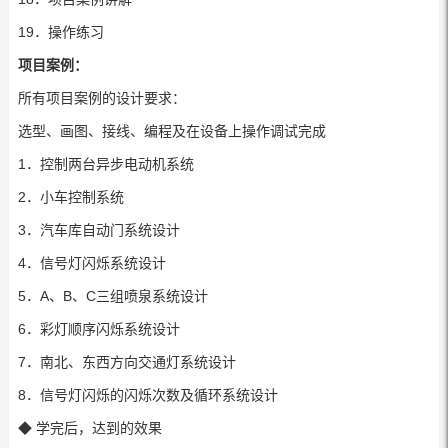
19．操作练习
项目案例：
所有项目案例的设计要求：
选型、画图、接线、编程及在设备上操作调试完成
1．控制两台异步电动机系统
2．小车控制系统
3．汽车库自动门系统设计
4．信号灯闪烁系统设计
5．A、B、C三组喷泉系统设计
6．彩灯顺序闪烁系统设计
7．南北、东西方向交通灯系统设计
8．信号灯闪烁的闪烁次数及循环系统设计
◆ 学完后，达到的效果