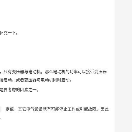
补充一下。
，只有变压器与电动机，那么电动机的功率可以接近变压器
直接启动，或者变压器与电动机同时启动。
是要考虑的因素之一。
达到一定值，其它电气设备就有可能停止工作或引起故障。因此
。