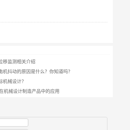
位移监测相关介绍
电机抖动的原因是什么？你知道吗？
标机械设计？
术在机械设计制造产品中的应用