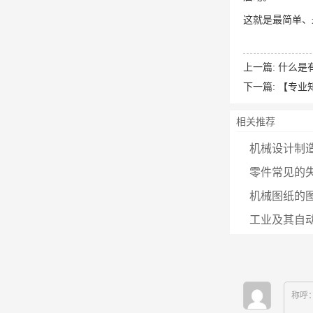
这就是最简单、
上一篇:
什么是
下一篇:
【专业
相关推荐
机械设计制造
零件常见的
机械图纸的
工业及其自动
称呼