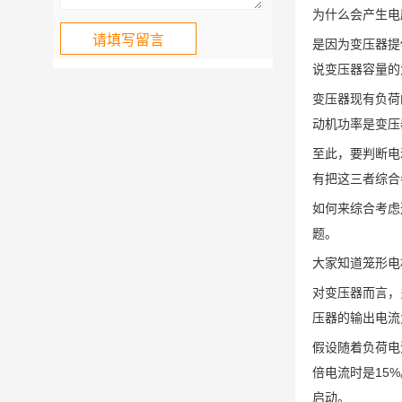
为什么会产生电
是因为变压器提
说变压器容量的
变压器现有负荷
动机功率是变压
至此，要判断电
有把这三者综合
如何来综合考虑
题。
大家知道笼形电
对变压器而言，
压器的输出电流
假设随着负荷电
倍电流时是15
启动。