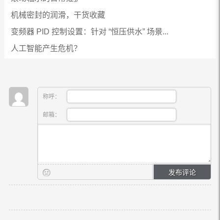
机械密封的润滑，干货收藏
变频器 PID 控制设置：针对 “恒压供水” 场景...
人工智能产生危机？
称呼：
邮箱：