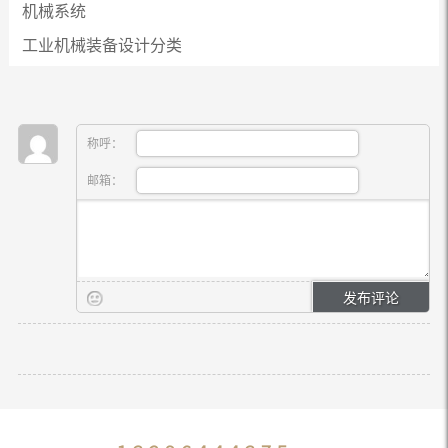
机械系统
工业机械装备设计分类
称呼：
邮箱：