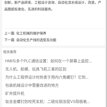
创新，新产品研发、工程设计咨询、自动化流水线设计，改造，产
品图纸标准化、先进的科技服务。
上一篇:
化工机械的维护保养
下一篇:
自动化生产线的选型及功能
相关推荐
HMI与多个PLC通信设置：如何在一个屏幕上监控...
无人机、航模、玩具飞机三者的区别
为什么工程师设计时热衷于用内六角螺钉？它到...
包装机械设计中需要改进的地方
矿井提升机
钛合金螺钉防咬死玄机：二硫化钼涂层VS阳极氧...